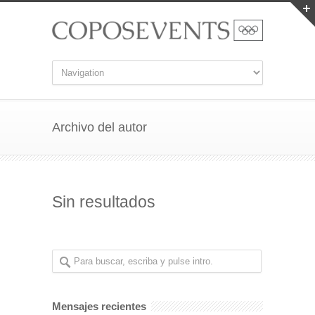
Archivo del autor
Sin resultados
Mensajes recientes