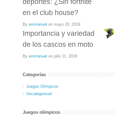
deportes: ¿Sin fortnite
en el club house?
By
emmanuel
on
mayo 20, 2019
Importancia y variedad
de los cascos en moto
By
emmanuel
on
julio 11, 2018
Categorías
Juegos Olímpicos
Uncategorized
Juegos olímpicos