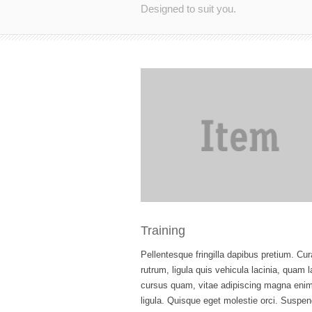
Designed to suit you.
Training
Pellentesque fringilla dapibus pretium. Cur
rutrum, ligula quis vehicula lacinia, quam 
cursus quam, vitae adipiscing magna enim
ligula. Quisque eget molestie orci. Suspen