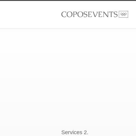
Services 2.