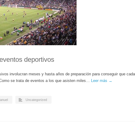
eventos deportivos
ivos involucran meses y hasta años de preparación para conseguir que cada
. Como se trata de eventos a los que asisten miles…
Leer más →
anuel
Uncategorized