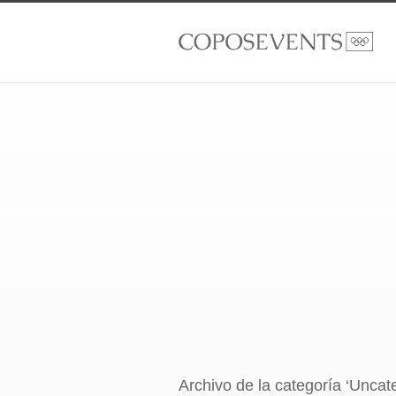
Archivo de la categoría ‘Uncat