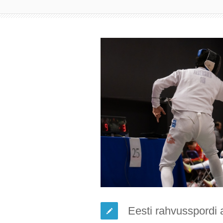
Eesti rahvusspordi 