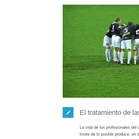
El tratamiento de la
La vida de los profesionales del 
límite de lo posible produce, 