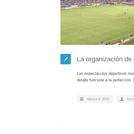
La organización de 
Los espectáculos deportivos mas
detalle funcione a la perfección
febrero 8, 2022
emm