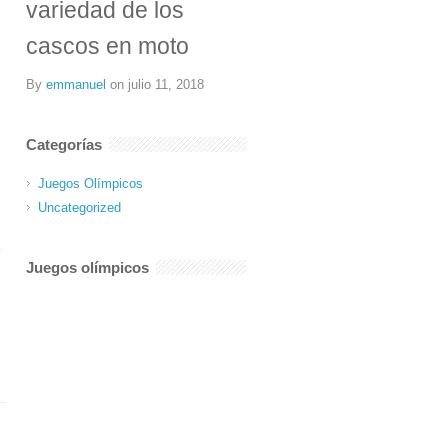
variedad de los
cascos en moto
By
emmanuel
on
julio 11, 2018
Categorías
Juegos Olímpicos
Uncategorized
Juegos olímpicos