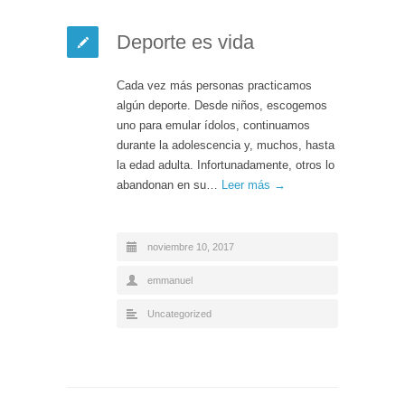
Deporte es vida
Cada vez más personas practicamos
algún deporte. Desde niños, escogemos
uno para emular ídolos, continuamos
durante la adolescencia y, muchos, hasta
la edad adulta. Infortunadamente, otros lo
abandonan en su…
Leer más →
noviembre 10, 2017
emmanuel
Uncategorized