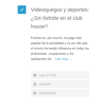
Videosjuegos y deportes:
¿Sin fortnite en el club
house?
Fortnite es, por mucho, el juego más
popular de la actualidad y es por ello que
el mismo ha tenido influencia en todas las
profesiones, ocupaciones y los
quehaceres de…
Leer más →
mayo 20, 2019
emmanuel
Uncategorized