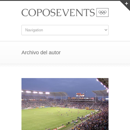
Archivo del autor