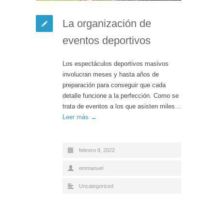
La organización de
eventos deportivos
Los espectáculos deportivos masivos
involucran meses y hasta años de
preparación para conseguir que cada
detalle funcione a la perfección. Como se
trata de eventos a los que asisten miles…
Leer más →
febrero 8, 2022
emmanuel
Uncategorized