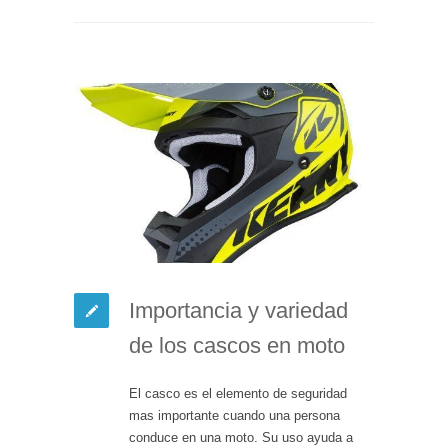
Importancia y variedad
de los cascos en moto
El casco es el elemento de seguridad
mas importante cuando una persona
conduce en una moto. Su uso ayuda a