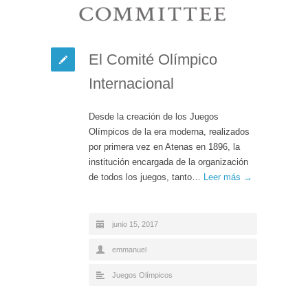
El Comité Olímpico
Internacional
Desde la creación de los Juegos
Olímpicos de la era moderna, realizados
por primera vez en Atenas en 1896, la
institución encargada de la organización
de todos los juegos, tanto…
Leer más →
junio 15, 2017
emmanuel
Juegos Olímpicos