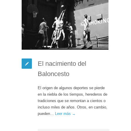
El nacimiento del
Baloncesto
El origen de algunos deportes se pierde
en la niebla de los tiempos, herederos de
tradiciones que se remontan a cientos o
incluso miles de años. Otros, en cambio,
pueden…
Leer más →