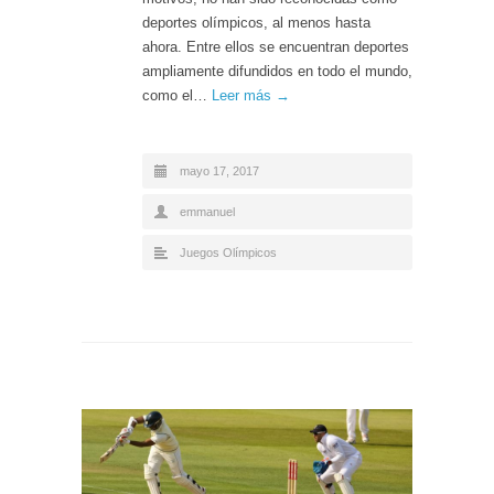
deportes olímpicos, al menos hasta
ahora. Entre ellos se encuentran deportes
ampliamente difundidos en todo el mundo,
como el…
Leer más →
mayo 17, 2017
emmanuel
Juegos Olímpicos