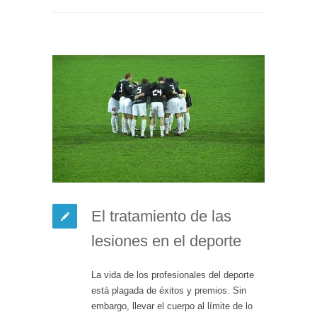
El tratamiento de las
lesiones en el deporte
La vida de los profesionales del deporte
está plagada de éxitos y premios. Sin
embargo, llevar el cuerpo al límite de lo