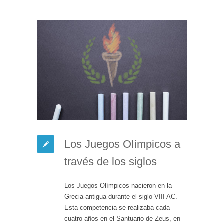
Los Juegos Olímpicos a
través de los siglos
Los Juegos Olímpicos nacieron en la
Grecia antigua durante el siglo VIII AC.
Esta competencia se realizaba cada
cuatro años en el Santuario de Zeus, en