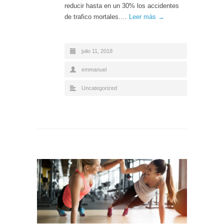
reducir hasta en un 30% los accidentes
de trafico mortales.…
Leer más →
julio 11, 2018
emmanuel
Uncategorized