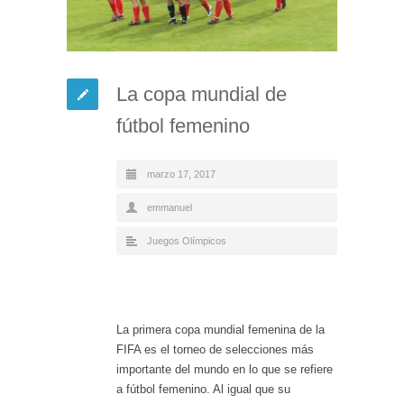
La copa mundial de
fútbol femenino
marzo 17, 2017
emmanuel
Juegos Olímpicos
La primera copa mundial femenina de la
FIFA es el torneo de selecciones más
importante del mundo en lo que se refiere
a fútbol femenino. Al igual que su