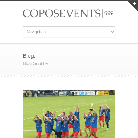
Blog.
Blog Subtitle