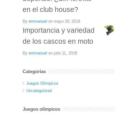
en el club house?
By
emmanuel
on
mayo 20, 2019
Importancia y variedad
de los cascos en moto
By
emmanuel
on
julio 11, 2018
Categorías
Juegos Olímpicos
Uncategorized
Juegos olímpicos