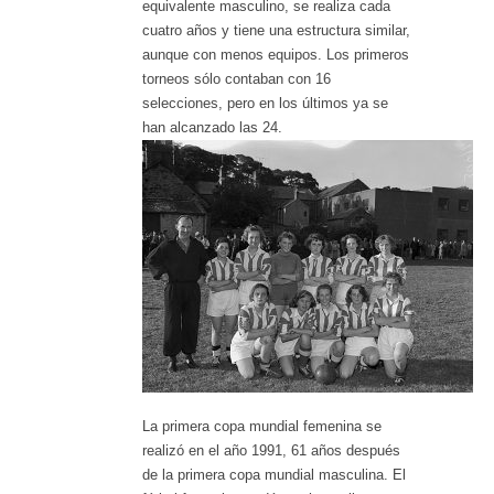
equivalente masculino, se realiza cada
cuatro años y tiene una estructura similar,
aunque con menos equipos. Los primeros
torneos sólo contaban con 16
selecciones, pero en los últimos ya se
han
alcanzado las 24.
La primera copa mundial femenina se
realizó en el año 1991, 61 años después
de la primera copa mundial masculina. El