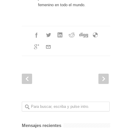
femenino en todo el mundo.
Mensajes recientes